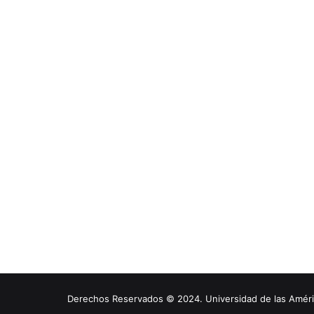
Derechos Reservados © 2024. Universidad de las América