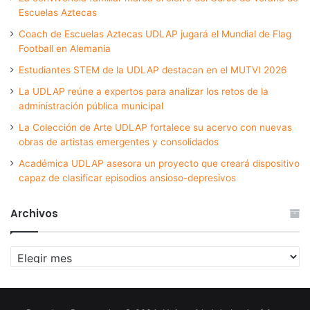
Escuelas Aztecas
Coach de Escuelas Aztecas UDLAP jugará el Mundial de Flag
Football en Alemania
Estudiantes STEM de la UDLAP destacan en el MUTVI 2026
La UDLAP reúne a expertos para analizar los retos de la
administración pública municipal
La Colección de Arte UDLAP fortalece su acervo con nuevas
obras de artistas emergentes y consolidados
Académica UDLAP asesora un proyecto que creará dispositivo
capaz de clasificar episodios ansioso-depresivos
Archivos
Archivos