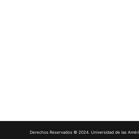
Derechos Reservados © 2024. Universidad de las América