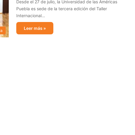
Desde el 27 de julio, la Universidad de las Américas
Puebla es sede de la tercera edición del Taller
Internacional…
Leer más »
ra