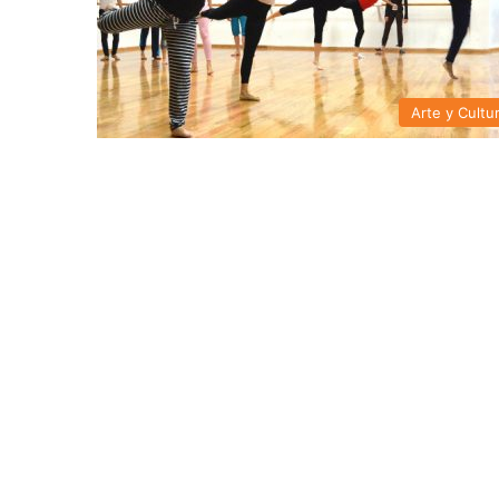
Arte y Cultu