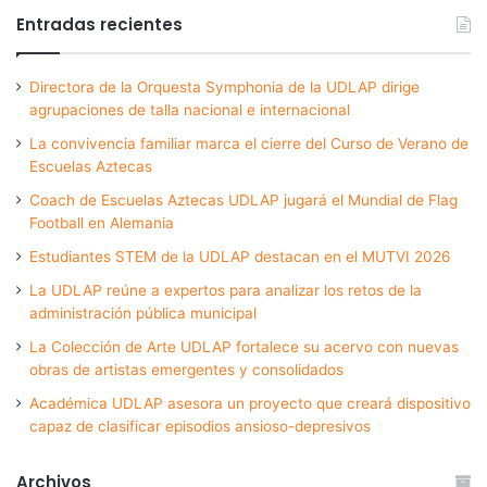
Entradas recientes
Directora de la Orquesta Symphonia de la UDLAP dirige
agrupaciones de talla nacional e internacional
La convivencia familiar marca el cierre del Curso de Verano de
Escuelas Aztecas
Coach de Escuelas Aztecas UDLAP jugará el Mundial de Flag
Football en Alemania
Estudiantes STEM de la UDLAP destacan en el MUTVI 2026
La UDLAP reúne a expertos para analizar los retos de la
administración pública municipal
La Colección de Arte UDLAP fortalece su acervo con nuevas
obras de artistas emergentes y consolidados
Académica UDLAP asesora un proyecto que creará dispositivo
capaz de clasificar episodios ansioso-depresivos
Archivos