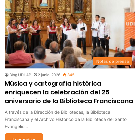
Notas de prensa
Blog UDLAP
2 junio, 2026
845
Música y cartografía histórica
enriquecen la celebración del 25
aniversario de la Biblioteca Franciscana
A través de la Dirección de Bibliotecas, la Biblioteca
Franciscana y el Archivo Histórico de la Biblioteca del Santo
Evangelio…
Leer más »