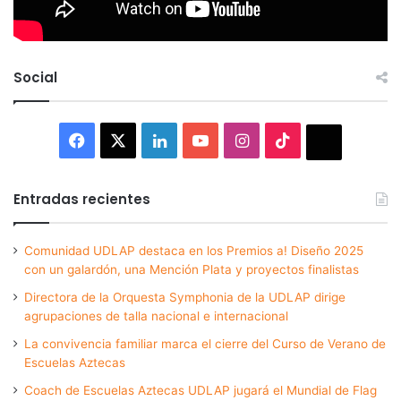
Social
Facebook
X
LinkedIn
YouTube
Instagram
TikTok
Thread
Entradas recientes
Comunidad UDLAP destaca en los Premios a! Diseño 2025
con un galardón, una Mención Plata y proyectos finalistas
Directora de la Orquesta Symphonia de la UDLAP dirige
agrupaciones de talla nacional e internacional
La convivencia familiar marca el cierre del Curso de Verano de
Escuelas Aztecas
Coach de Escuelas Aztecas UDLAP jugará el Mundial de Flag