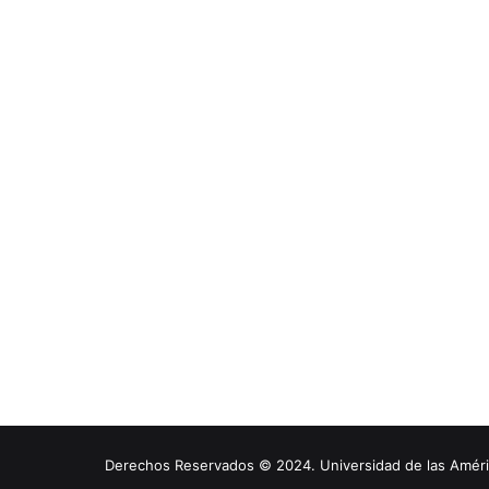
Derechos Reservados © 2024. Universidad de las América