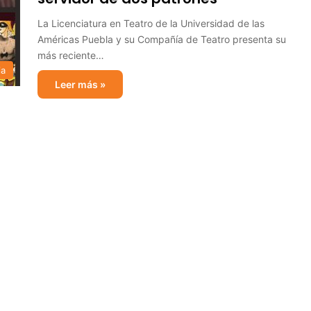
La Licenciatura en Teatro de la Universidad de las
Américas Puebla y su Compañía de Teatro presenta su
más reciente…
ia
Leer más »