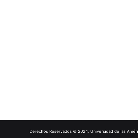
Derechos Reservados © 2024. Universidad de las América