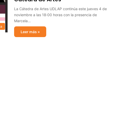
La Cátedra de Artes UDLAP continúa este jueves 4 de
noviembre a las 18:00 horas con la presencia de
Marcela…
ia
Leer más »