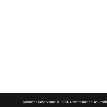
Derechos Reservados © 2024. Universidad de las América