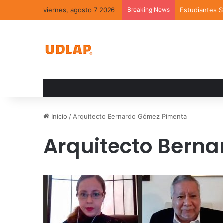
viernes, agosto 7 2026
Breaking News
Estudiantes 
Inicio
/
Arquitecto Bernardo Gómez Pimenta
Arquitecto Bern