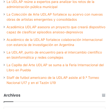
La UDLAP reúne a expertos para analizar los retos de la
administración pública municipal
La Colección de Arte UDLAP fortalece su acervo con nuevas
obras de artistas emergentes y consolidados
Académica UDLAP asesora un proyecto que creará dispositivo
capaz de clasificar episodios ansioso-depresivos
Académico de la UDLAP fortalece colaboración internacional
con estancia de investigación en Argentina
La UDLAP, punto de encuentro para el intercambio científico
en bioinformática y redes complejas
La Capilla del Arte UDLAP se suma a la Feria Internacional del
Libro en Puebla
Staff de futbol americano de la UDLAP asiste al 9.º Torneo
Nacional U17 y en el Tazón U19
Archivos
Archivos