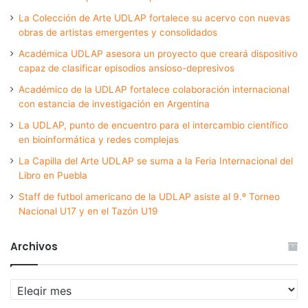
La Colección de Arte UDLAP fortalece su acervo con nuevas
obras de artistas emergentes y consolidados
Académica UDLAP asesora un proyecto que creará dispositivo
capaz de clasificar episodios ansioso-depresivos
Académico de la UDLAP fortalece colaboración internacional
con estancia de investigación en Argentina
La UDLAP, punto de encuentro para el intercambio científico
en bioinformática y redes complejas
La Capilla del Arte UDLAP se suma a la Feria Internacional del
Libro en Puebla
Staff de futbol americano de la UDLAP asiste al 9.º Torneo
Nacional U17 y en el Tazón U19
Archivos
Archivos