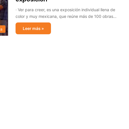
· Ver para creer, es una exposición individual llena de
color y muy mexicana, que reúne más de 100 obras…
Leer más »
ra