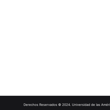
Derechos Reservados © 2024. Universidad de las América