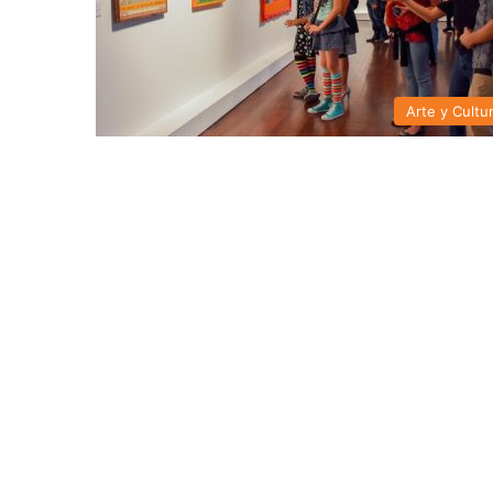
Arte y Cultu