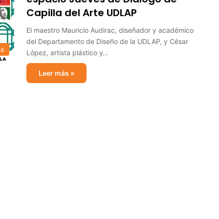
Capilla del Arte UDLAP
El maestro Mauricio Audirac, diseñador y académico
del Departamento de Diseño de la UDLAP, y César
ia
López, artista plástico y…
Leer más »