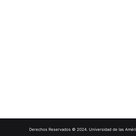
Derechos Reservados © 2024. Universidad de las América