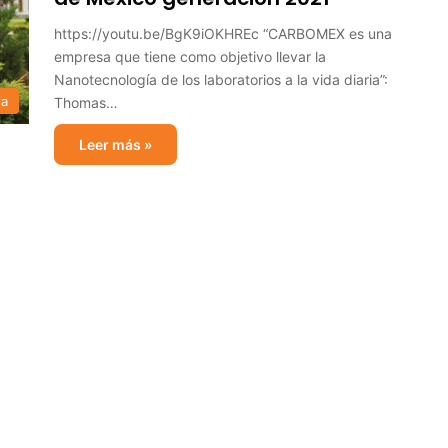
https://youtu.be/BgK9iOKHREc “CARBOMEX es una
empresa que tiene como objetivo llevar la
Nanotecnología de los laboratorios a la vida diaria”:
ia
Thomas…
Leer más »