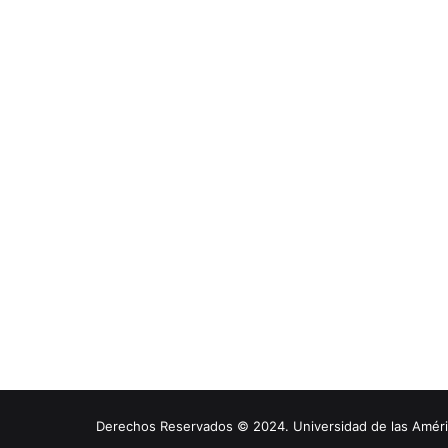
Derechos Reservados © 2024. Universidad de las América