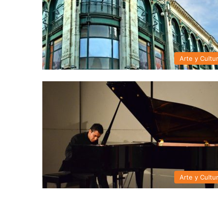
Arte y Cultu
Arte y Cultu