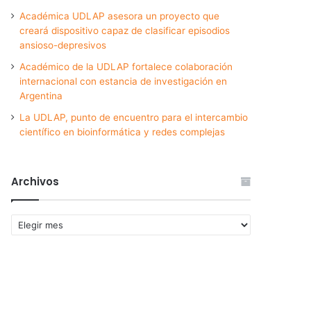
Académica UDLAP asesora un proyecto que
creará dispositivo capaz de clasificar episodios
ansioso-depresivos
Académico de la UDLAP fortalece colaboración
internacional con estancia de investigación en
Argentina
La UDLAP, punto de encuentro para el intercambio
científico en bioinformática y redes complejas
Archivos
Archivos