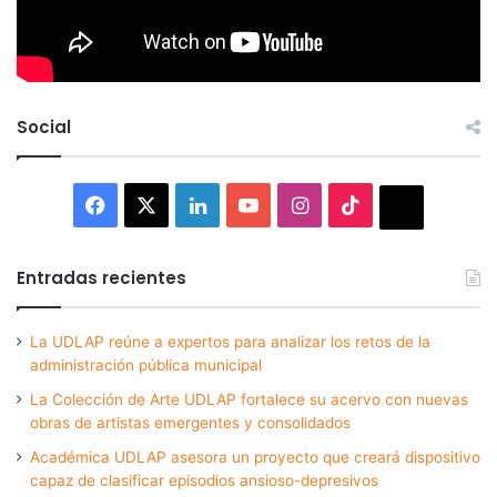
Social
Facebook
X
LinkedIn
YouTube
Instagram
TikTok
Thread
Entradas recientes
La UDLAP reúne a expertos para analizar los retos de la
administración pública municipal
La Colección de Arte UDLAP fortalece su acervo con nuevas
obras de artistas emergentes y consolidados
Académica UDLAP asesora un proyecto que creará dispositivo
capaz de clasificar episodios ansioso-depresivos