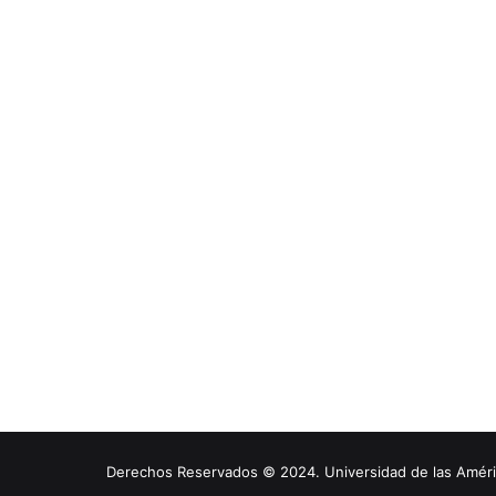
Derechos Reservados © 2024. Universidad de las América