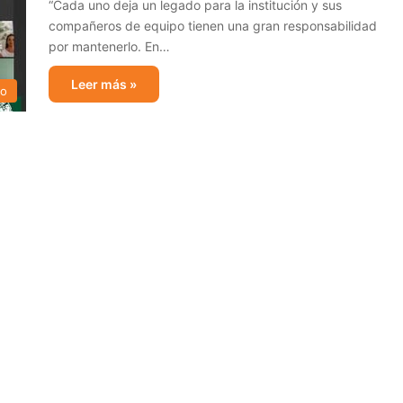
“Cada uno deja un legado para la institución y sus
compañeros de equipo tienen una gran responsabilidad
por mantenerlo. En…
Leer más »
mo