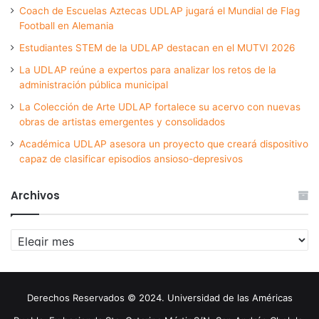
Coach de Escuelas Aztecas UDLAP jugará el Mundial de Flag
Football en Alemania
Estudiantes STEM de la UDLAP destacan en el MUTVI 2026
La UDLAP reúne a expertos para analizar los retos de la
administración pública municipal
La Colección de Arte UDLAP fortalece su acervo con nuevas
obras de artistas emergentes y consolidados
Académica UDLAP asesora un proyecto que creará dispositivo
capaz de clasificar episodios ansioso-depresivos
Archivos
Archivos
Derechos Reservados © 2024. Universidad de las Américas