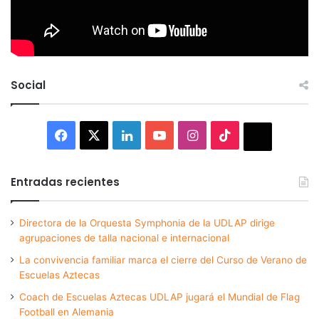
Social
Facebook
X
LinkedIn
YouTube
Instagram
TikTok
Thread
Entradas recientes
Directora de la Orquesta Symphonia de la UDLAP dirige
agrupaciones de talla nacional e internacional
La convivencia familiar marca el cierre del Curso de Verano de
Escuelas Aztecas
Coach de Escuelas Aztecas UDLAP jugará el Mundial de Flag
Football en Alemania