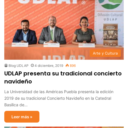
Arte y Cultura
Blog UDLAP
4 diciembre, 2019
896
UDLAP presenta su tradicional concierto
navideño
La Universidad de las Américas Puebla presenta la edición
2019 de su tradicional Concierto Navideño en la Catedral
Basílica de…
Leer más »