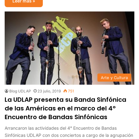
Leer más »
Arte y Cultura
Blog UDLAP
23 julio, 2019
751
La UDLAP presenta su Banda Sinfónica
de las Américas en el marco del 4°
Encuentro de Bandas Sinfónicas
Arrancaron las actividades del 4° Encuentro de Bandas
Sinfónicas UDLAP con dos conciertos a cargo de la agrupación