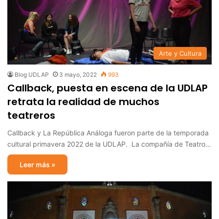
Arte y Cultura
Blog UDLAP
3 mayo, 2022
993
Callback, puesta en escena de la UDLAP
retrata la realidad de muchos
teatreros
Callback y La República Análoga fueron parte de la temporada
cultural primavera 2022 de la UDLAP. La compañía de Teatro…
Leer más »