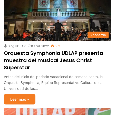
Academia
Blog UDLAP
8 abril, 2022
852
Orquesta Symphonia UDLAP presenta
muestra del musical Jesus Christ
Superstar
Antes del inicio del periodo vacacional de semana santa, la
Orquesta Symphonia, Equipo Representativo Cultural de la
Universidad de las…
Leer más »