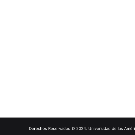
Derechos Reservados © 2024. Universidad de las América