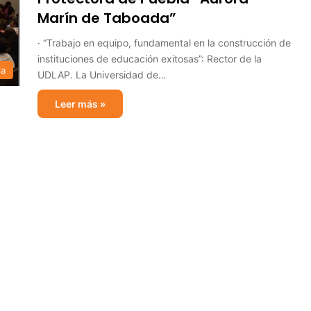
Marín de Taboada”
· “Trabajo en equipo, fundamental en la construcción de
instituciones de educación exitosas”: Rector de la
ia
UDLAP. La Universidad de…
Leer más »