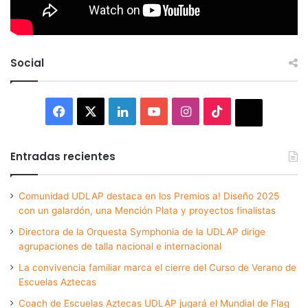
Social
Facebook
X
LinkedIn
YouTube
Instagram
TikTok
Thread
Entradas recientes
Comunidad UDLAP destaca en los Premios a! Diseño 2025
con un galardón, una Mención Plata y proyectos finalistas
Directora de la Orquesta Symphonia de la UDLAP dirige
agrupaciones de talla nacional e internacional
La convivencia familiar marca el cierre del Curso de Verano de
Escuelas Aztecas
Coach de Escuelas Aztecas UDLAP jugará el Mundial de Flag