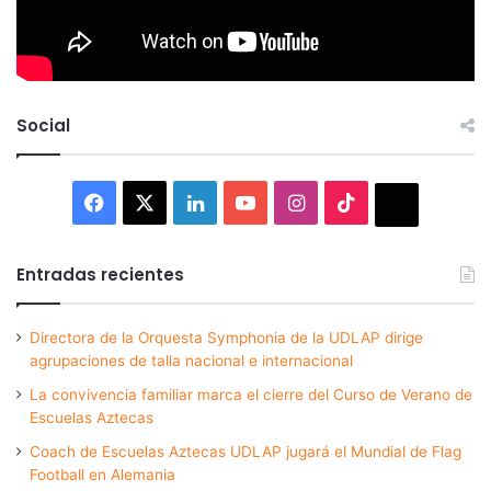
Social
Facebook
X
LinkedIn
YouTube
Instagram
TikTok
Thread
Entradas recientes
Directora de la Orquesta Symphonia de la UDLAP dirige
agrupaciones de talla nacional e internacional
La convivencia familiar marca el cierre del Curso de Verano de
Escuelas Aztecas
Coach de Escuelas Aztecas UDLAP jugará el Mundial de Flag
Football en Alemania