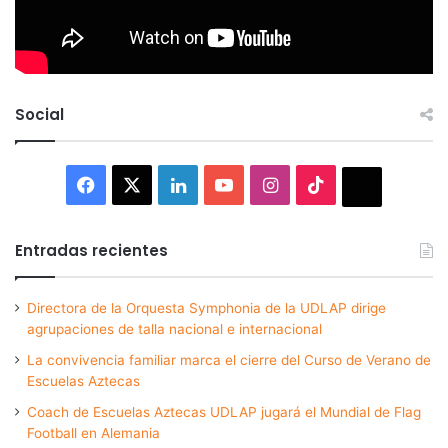
Social
Facebook
X
LinkedIn
YouTube
Instagram
TikTok
Thread
Entradas recientes
Directora de la Orquesta Symphonia de la UDLAP dirige
agrupaciones de talla nacional e internacional
La convivencia familiar marca el cierre del Curso de Verano de
Escuelas Aztecas
Coach de Escuelas Aztecas UDLAP jugará el Mundial de Flag
Football en Alemania