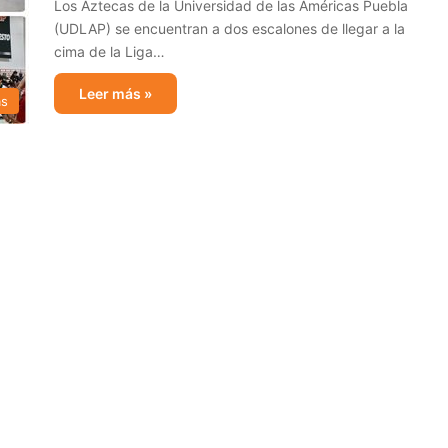
Los Aztecas de la Universidad de las Américas Puebla
(UDLAP) se encuentran a dos escalones de llegar a la
cima de la Liga…
Leer más »
as