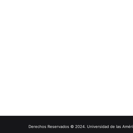
Derechos Reservados © 2024. Universidad de las América