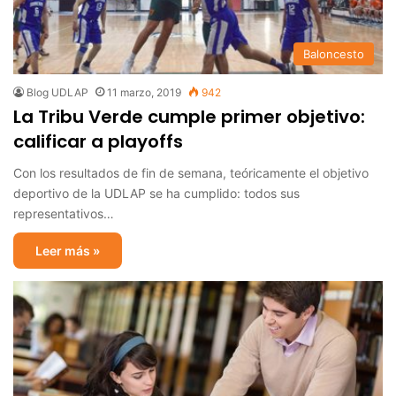
Baloncesto
Blog UDLAP
11 marzo, 2019
942
La Tribu Verde cumple primer objetivo:
calificar a playoffs
Con los resultados de fin de semana, teóricamente el objetivo
deportivo de la UDLAP se ha cumplido: todos sus
representativos…
Leer más »