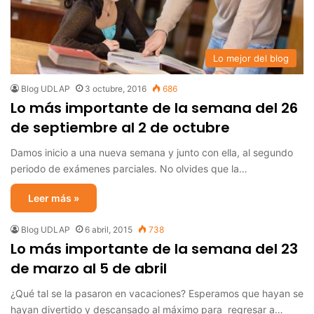
Lo mejor del blog
Blog UDLAP
3 octubre, 2016
686
Lo más importante de la semana del 26
de septiembre al 2 de octubre
Damos inicio a una nueva semana y junto con ella, al segundo
periodo de exámenes parciales. No olvides que la…
Leer más »
Blog UDLAP
6 abril, 2015
738
Lo más importante de la semana del 23
de marzo al 5 de abril
¿Qué tal se la pasaron en vacaciones? Esperamos que hayan se
hayan divertido y descansado al máximo para regresar a…