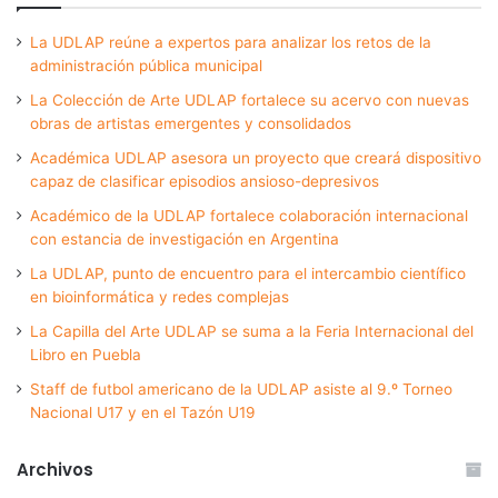
La UDLAP reúne a expertos para analizar los retos de la
administración pública municipal
La Colección de Arte UDLAP fortalece su acervo con nuevas
obras de artistas emergentes y consolidados
Académica UDLAP asesora un proyecto que creará dispositivo
capaz de clasificar episodios ansioso-depresivos
Académico de la UDLAP fortalece colaboración internacional
con estancia de investigación en Argentina
La UDLAP, punto de encuentro para el intercambio científico
en bioinformática y redes complejas
La Capilla del Arte UDLAP se suma a la Feria Internacional del
Libro en Puebla
Staff de futbol americano de la UDLAP asiste al 9.º Torneo
Nacional U17 y en el Tazón U19
Archivos