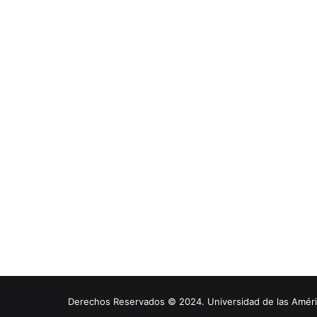
Derechos Reservados © 2024. Universidad de las América