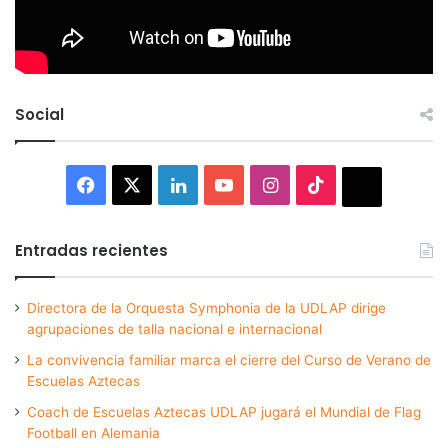
Social
Facebook
X
LinkedIn
YouTube
Instagram
TikTok
Thread
Entradas recientes
Directora de la Orquesta Symphonia de la UDLAP dirige
agrupaciones de talla nacional e internacional
La convivencia familiar marca el cierre del Curso de Verano de
Escuelas Aztecas
Coach de Escuelas Aztecas UDLAP jugará el Mundial de Flag
Football en Alemania