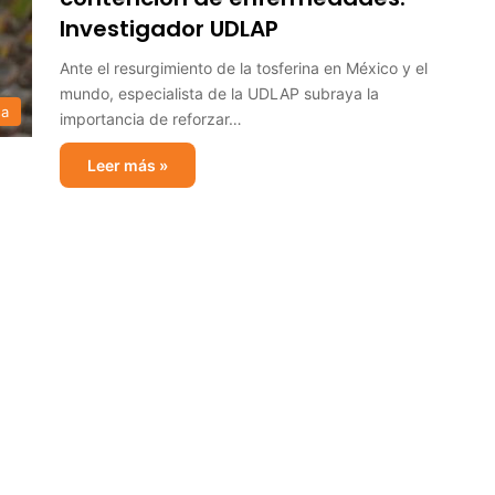
Investigador UDLAP
Ante el resurgimiento de la tosferina en México y el
mundo, especialista de la UDLAP subraya la
sa
importancia de reforzar…
Leer más »