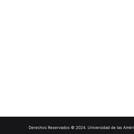
Derechos Reservados © 2024. Universidad de las América