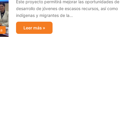
Este proyecto permitirá mejorar las oportunidades de
desarrollo de jóvenes de escasos recursos, así como
indígenas y migrantes de la…
Leer más »
ia