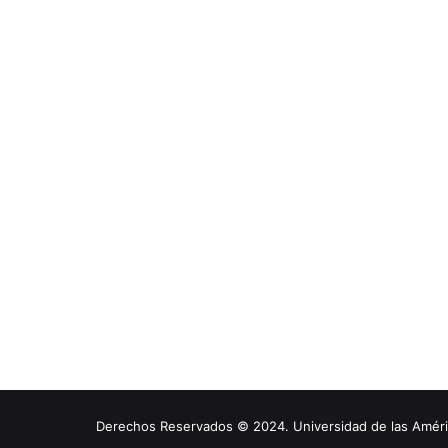
Derechos Reservados © 2024. Universidad de las América