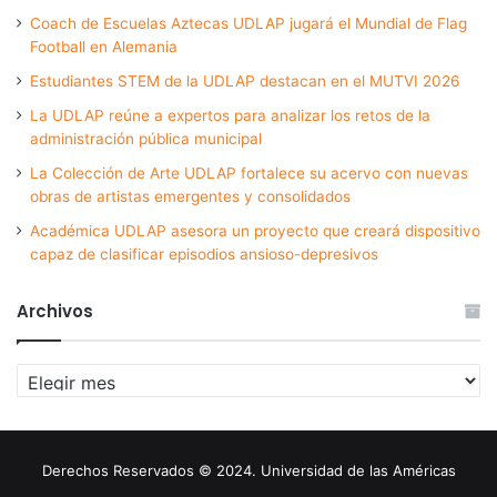
Coach de Escuelas Aztecas UDLAP jugará el Mundial de Flag
Football en Alemania
Estudiantes STEM de la UDLAP destacan en el MUTVI 2026
La UDLAP reúne a expertos para analizar los retos de la
administración pública municipal
La Colección de Arte UDLAP fortalece su acervo con nuevas
obras de artistas emergentes y consolidados
Académica UDLAP asesora un proyecto que creará dispositivo
capaz de clasificar episodios ansioso-depresivos
Archivos
Archivos
Derechos Reservados © 2024. Universidad de las Américas