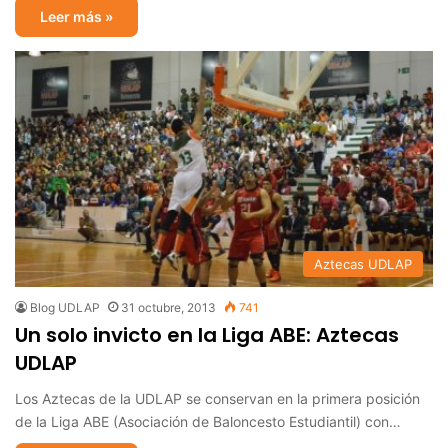
Leer más »
Aztecas UDLAP
Blog UDLAP
31 octubre, 2013
741
Un solo invicto en la Liga ABE: Aztecas
UDLAP
Los Aztecas de la UDLAP se conservan en la primera posición
de la Liga ABE (Asociación de Baloncesto Estudiantil) con…