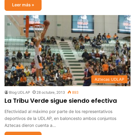
Leer más »
Aztecas UDLAP
Blog UDLAP
28 octubre, 2013
893
La Tribu Verde sigue siendo efectiva
Efectividad al máximo por parte de los representativos
deportivos de la UDLAP, en baloncesto ambos conjuntos
Aztecas dieron cuenta a…