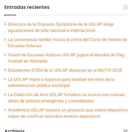
Entradas recientes
Directora de la Orquesta Symphonia de la UDLAP dirige
agrupaciones de talla nacional e internacional
La convivencia familiar marca el cierre del Curso de Verano de
Escuelas Aztecas
Coach de Escuelas Aztecas UDLAP jugará el Mundial de Flag
Football en Alemania
Estudiantes STEM de la UDLAP destacan en el MUTVI 2026
La UDLAP reúne a expertos para analizar los retos de la
administración pública municipal
La Colección de Arte UDLAP fortalece su acervo con nuevas
obras de artistas emergentes y consolidados
Académica UDLAP asesora un proyecto que creará dispositivo
capaz de clasificar episodios ansioso-depresivos
Archivos