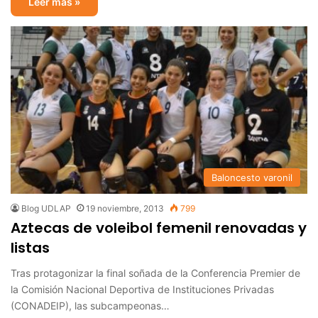
Leer más »
Baloncesto varonil
Blog UDLAP
19 noviembre, 2013
799
Aztecas de voleibol femenil renovadas y
listas
Tras protagonizar la final soñada de la Conferencia Premier de
la Comisión Nacional Deportiva de Instituciones Privadas
(CONADEIP), las subcampeonas…