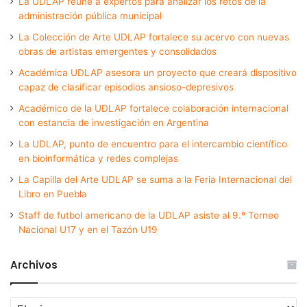
La UDLAP reúne a expertos para analizar los retos de la
administración pública municipal
La Colección de Arte UDLAP fortalece su acervo con nuevas
obras de artistas emergentes y consolidados
Académica UDLAP asesora un proyecto que creará dispositivo
capaz de clasificar episodios ansioso-depresivos
Académico de la UDLAP fortalece colaboración internacional
con estancia de investigación en Argentina
La UDLAP, punto de encuentro para el intercambio científico
en bioinformática y redes complejas
La Capilla del Arte UDLAP se suma a la Feria Internacional del
Libro en Puebla
Staff de futbol americano de la UDLAP asiste al 9.º Torneo
Nacional U17 y en el Tazón U19
Archivos
Archivos