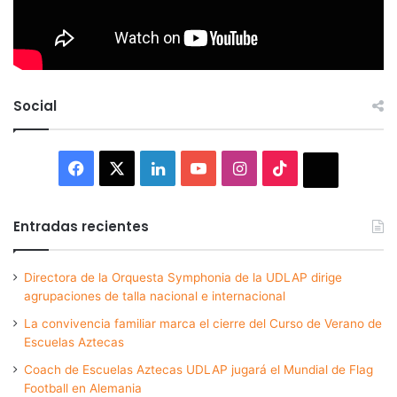
Social
Facebook
X
LinkedIn
YouTube
Instagram
TikTok
Thread
Entradas recientes
Directora de la Orquesta Symphonia de la UDLAP dirige
agrupaciones de talla nacional e internacional
La convivencia familiar marca el cierre del Curso de Verano de
Escuelas Aztecas
Coach de Escuelas Aztecas UDLAP jugará el Mundial de Flag
Football en Alemania