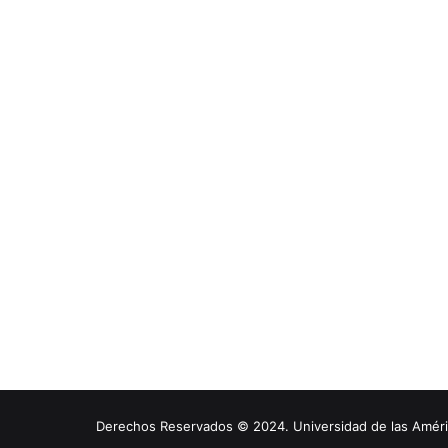
Derechos Reservados © 2024. Universidad de las América