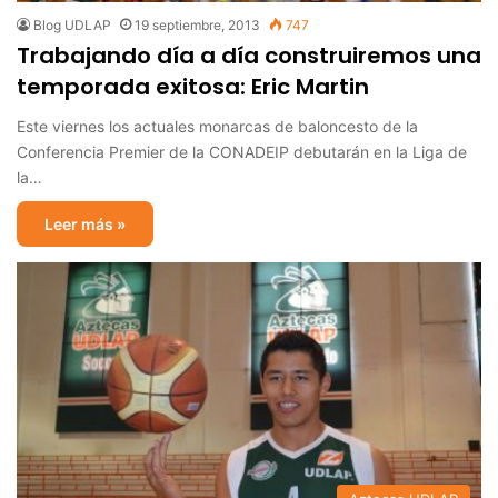
Blog UDLAP
19 septiembre, 2013
747
Trabajando día a día construiremos una
temporada exitosa: Eric Martin
Este viernes los actuales monarcas de baloncesto de la
Conferencia Premier de la CONADEIP debutarán en la Liga de
la…
Leer más »