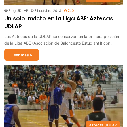
Blog UDLAP
31 octubre, 2013
740
Un solo invicto en la Liga ABE: Aztecas
UDLAP
Los Aztecas de la UDLAP se conservan en la primera posición
de la Liga ABE (Asociación de Baloncesto Estudiantil) con…
Leer más »
Aztecas UDLAP