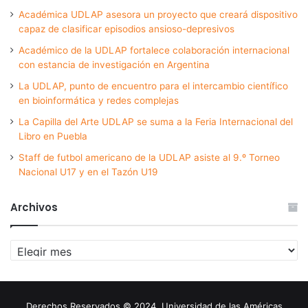
Académica UDLAP asesora un proyecto que creará dispositivo
capaz de clasificar episodios ansioso-depresivos
Académico de la UDLAP fortalece colaboración internacional
con estancia de investigación en Argentina
La UDLAP, punto de encuentro para el intercambio científico
en bioinformática y redes complejas
La Capilla del Arte UDLAP se suma a la Feria Internacional del
Libro en Puebla
Staff de futbol americano de la UDLAP asiste al 9.º Torneo
Nacional U17 y en el Tazón U19
Archivos
Archivos
Derechos Reservados © 2024. Universidad de las Américas