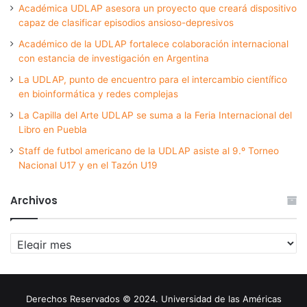
Académica UDLAP asesora un proyecto que creará dispositivo
capaz de clasificar episodios ansioso-depresivos
Académico de la UDLAP fortalece colaboración internacional
con estancia de investigación en Argentina
La UDLAP, punto de encuentro para el intercambio científico
en bioinformática y redes complejas
La Capilla del Arte UDLAP se suma a la Feria Internacional del
Libro en Puebla
Staff de futbol americano de la UDLAP asiste al 9.º Torneo
Nacional U17 y en el Tazón U19
Archivos
Archivos
Derechos Reservados © 2024. Universidad de las Américas