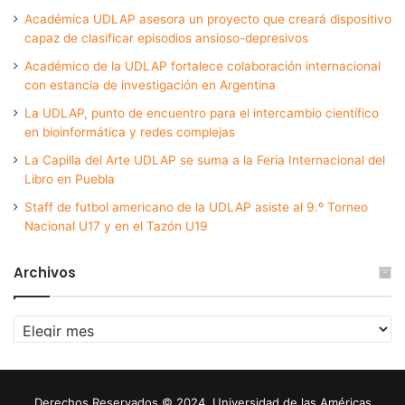
Académica UDLAP asesora un proyecto que creará dispositivo
capaz de clasificar episodios ansioso-depresivos
Académico de la UDLAP fortalece colaboración internacional
con estancia de investigación en Argentina
La UDLAP, punto de encuentro para el intercambio científico
en bioinformática y redes complejas
La Capilla del Arte UDLAP se suma a la Feria Internacional del
Libro en Puebla
Staff de futbol americano de la UDLAP asiste al 9.º Torneo
Nacional U17 y en el Tazón U19
Archivos
Archivos
Derechos Reservados © 2024. Universidad de las Américas