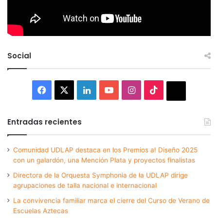
Social
Facebook
X
LinkedIn
YouTube
Instagram
TikTok
Thread
Entradas recientes
Comunidad UDLAP destaca en los Premios a! Diseño 2025
con un galardón, una Mención Plata y proyectos finalistas
Directora de la Orquesta Symphonia de la UDLAP dirige
agrupaciones de talla nacional e internacional
La convivencia familiar marca el cierre del Curso de Verano de
Escuelas Aztecas