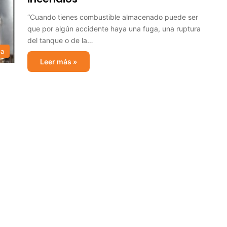
“Cuando tienes combustible almacenado puede ser
que por algún accidente haya una fuga, una ruptura
del tanque o de la…
ca
Leer más »