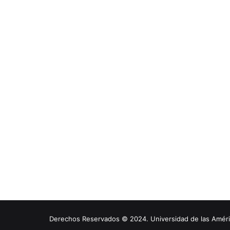
Derechos Reservados © 2024. Universidad de las América