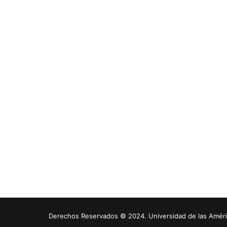
Derechos Reservados © 2024. Universidad de las América