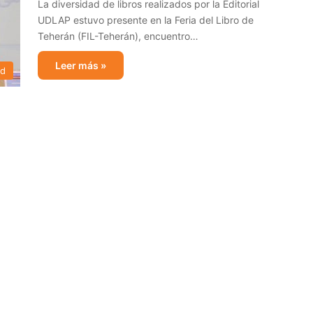
La diversidad de libros realizados por la Editorial
UDLAP estuvo presente en la Feria del Libro de
Teherán (FIL-Teherán), encuentro…
Leer más »
ad