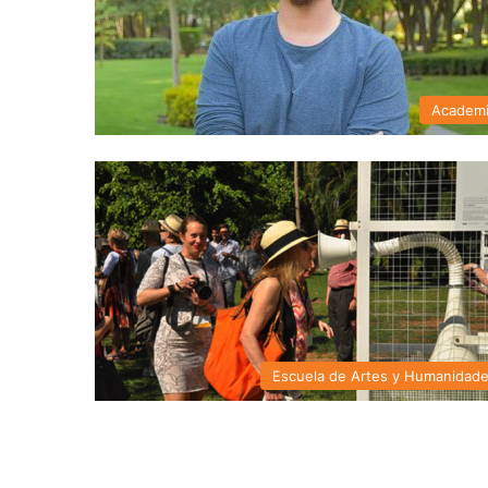
Academ
Escuela de Artes y Humanidad