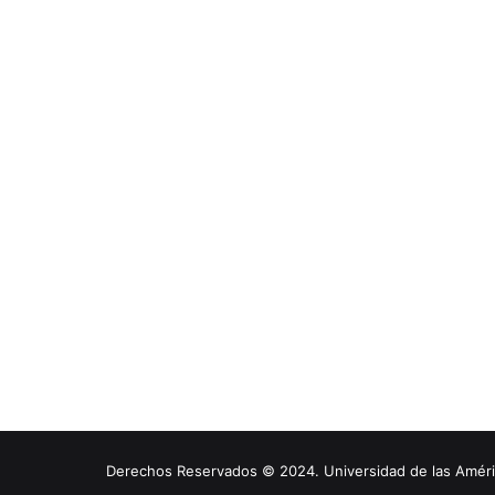
Derechos Reservados © 2024. Universidad de las América