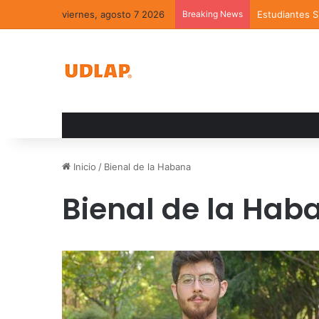
viernes, agosto 7 2026
Breaking News
Estudiantes 
Inicio
/
Bienal de la Habana
Bienal de la Hab