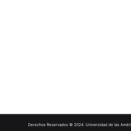
Derechos Reservados © 2024. Universidad de las América