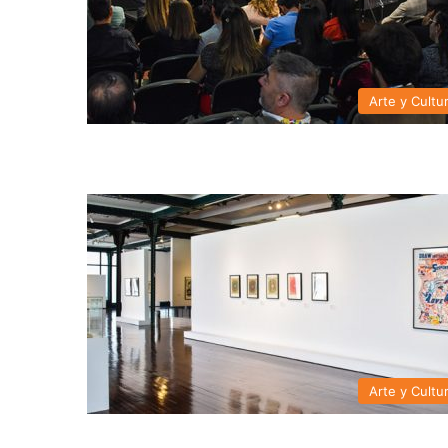
Arte y Cultu
Arte y Cultu