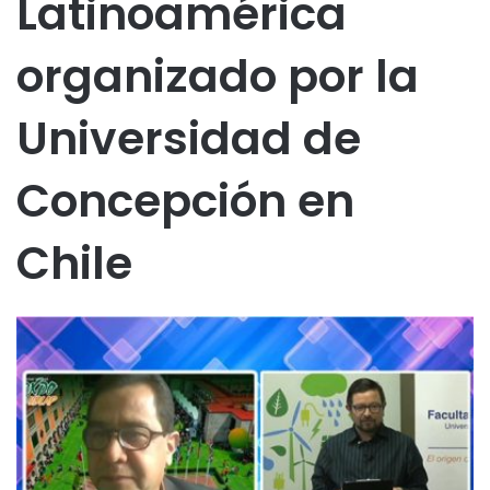
Latinoamérica
organizado por la
Universidad de
Concepción en
Chile