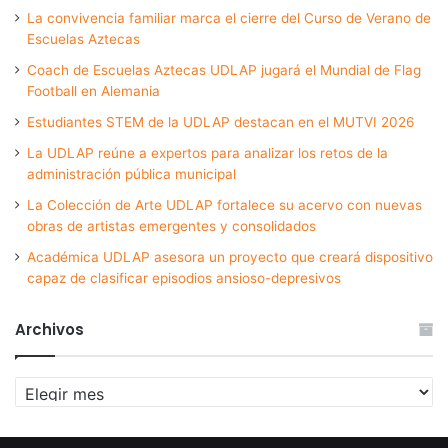
La convivencia familiar marca el cierre del Curso de Verano de
Escuelas Aztecas
Coach de Escuelas Aztecas UDLAP jugará el Mundial de Flag
Football en Alemania
Estudiantes STEM de la UDLAP destacan en el MUTVI 2026
La UDLAP reúne a expertos para analizar los retos de la
administración pública municipal
La Colección de Arte UDLAP fortalece su acervo con nuevas
obras de artistas emergentes y consolidados
Académica UDLAP asesora un proyecto que creará dispositivo
capaz de clasificar episodios ansioso-depresivos
Archivos
Archivos