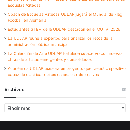
Escuelas Aztecas
Coach de Escuelas Aztecas UDLAP jugará el Mundial de Flag
Football en Alemania
Estudiantes STEM de la UDLAP destacan en el MUTVI 2026
La UDLAP reúne a expertos para analizar los retos de la
administración pública municipal
La Colección de Arte UDLAP fortalece su acervo con nuevas
obras de artistas emergentes y consolidados
Académica UDLAP asesora un proyecto que creará dispositivo
capaz de clasificar episodios ansioso-depresivos
Archivos
Archivos