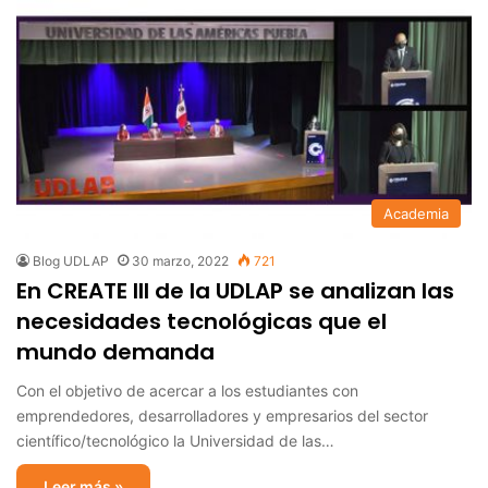
Academia
Blog UDLAP
30 marzo, 2022
721
En CREATE III de la UDLAP se analizan las
necesidades tecnológicas que el
mundo demanda
Con el objetivo de acercar a los estudiantes con
emprendedores, desarrolladores y empresarios del sector
científico/tecnológico la Universidad de las…
Leer más »