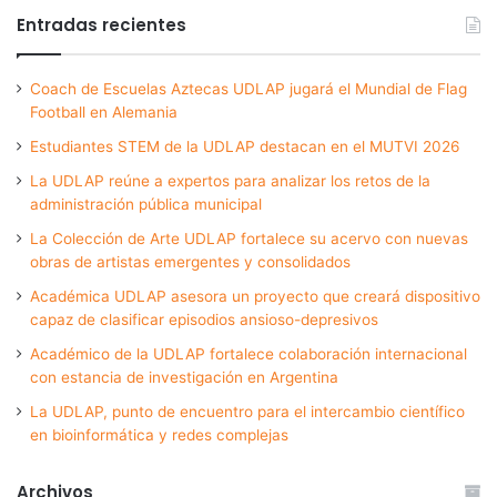
Entradas recientes
Coach de Escuelas Aztecas UDLAP jugará el Mundial de Flag
Football en Alemania
Estudiantes STEM de la UDLAP destacan en el MUTVI 2026
La UDLAP reúne a expertos para analizar los retos de la
administración pública municipal
La Colección de Arte UDLAP fortalece su acervo con nuevas
obras de artistas emergentes y consolidados
Académica UDLAP asesora un proyecto que creará dispositivo
capaz de clasificar episodios ansioso-depresivos
Académico de la UDLAP fortalece colaboración internacional
con estancia de investigación en Argentina
La UDLAP, punto de encuentro para el intercambio científico
en bioinformática y redes complejas
Archivos