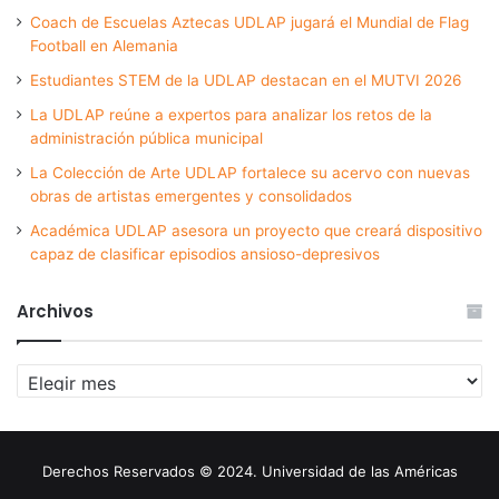
Coach de Escuelas Aztecas UDLAP jugará el Mundial de Flag
Football en Alemania
Estudiantes STEM de la UDLAP destacan en el MUTVI 2026
La UDLAP reúne a expertos para analizar los retos de la
administración pública municipal
La Colección de Arte UDLAP fortalece su acervo con nuevas
obras de artistas emergentes y consolidados
Académica UDLAP asesora un proyecto que creará dispositivo
capaz de clasificar episodios ansioso-depresivos
Archivos
Archivos
Derechos Reservados © 2024. Universidad de las Américas