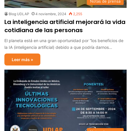
Notas de prensa
Blog UDLAP
4 noviembre, 2024
2,255
La inteligencia artificial mejorará la vida
cotidiana de las personas
El planeta está en una gran oportunidad por “los beneficios de
la IA (inteligencia artificial) debido a que podría darnos…
Leer más »