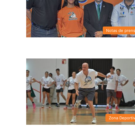
Notas de pren
Zona Deporti