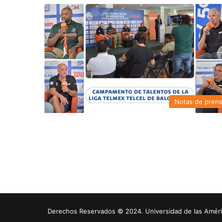
Notas de pren
Derechos Reservados © 2024. Universidad de las América